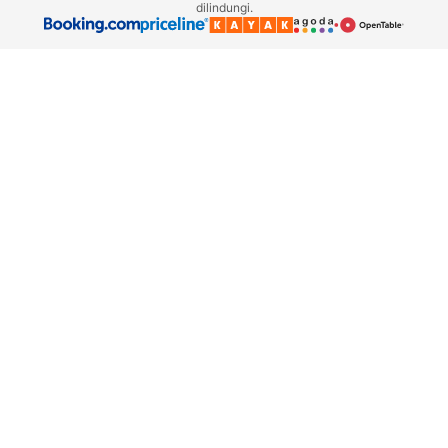
dilindungi.