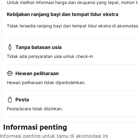
Untuk melihat informasi harga dan okupansi yang tepat, mohon 
Kebijakan ranjang bayi dan tempat tidur ekstra
Tidak tersedia ranjang bayi dan tempat tidur ekstra di akomodasi 
Tanpa batasan usia
Tidak ada persyaratan usia untuk check-in
Hewan peliharaan
Hewan peliharaan tidak diperbolehkan.
Pesta
Pesta/acara tidak diizinkan.
Informasi penting
Informasi penting untuk tamu di akomodasi ini