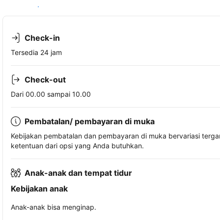
Lihat ketersediaan
Check-in
Tersedia 24 jam
Check-out
Dari 00.00 sampai 10.00
Pembatalan/ pembayaran di muka
Kebijakan pembatalan dan pembayaran di muka bervariasi terg
ketentuan dari opsi yang Anda butuhkan.
Anak-anak dan tempat tidur
Kebijakan anak
Anak-anak bisa menginap.