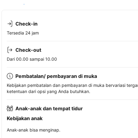
Lihat ketersediaan
Check-in
Tersedia 24 jam
Check-out
Dari 00.00 sampai 10.00
Pembatalan/ pembayaran di muka
Kebijakan pembatalan dan pembayaran di muka bervariasi terg
ketentuan dari opsi yang Anda butuhkan.
Anak-anak dan tempat tidur
Kebijakan anak
Anak-anak bisa menginap.