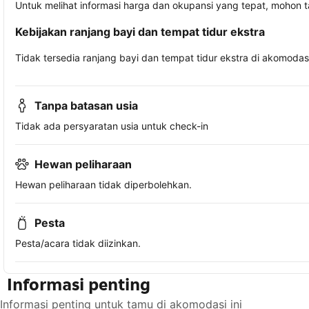
Untuk melihat informasi harga dan okupansi yang tepat, mohon 
Kebijakan ranjang bayi dan tempat tidur ekstra
Tidak tersedia ranjang bayi dan tempat tidur ekstra di akomodasi 
Tanpa batasan usia
Tidak ada persyaratan usia untuk check-in
Hewan peliharaan
Hewan peliharaan tidak diperbolehkan.
Pesta
Pesta/acara tidak diizinkan.
Informasi penting
Informasi penting untuk tamu di akomodasi ini