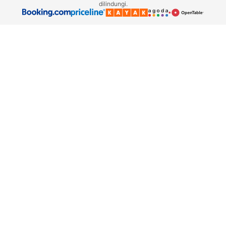
dilindungi.