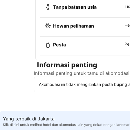
Ti
Tanpa batasan usia
He
Hewan peliharaan
Pe
Pesta
Informasi penting
Informasi penting untuk tamu di akomodasi 
Akomodasi ini tidak mengizinkan pesta bujang a
Yang terbaik di Jakarta
Klik di sini untuk melihat hotel dan akomodasi lain yang dekat dengan landmar