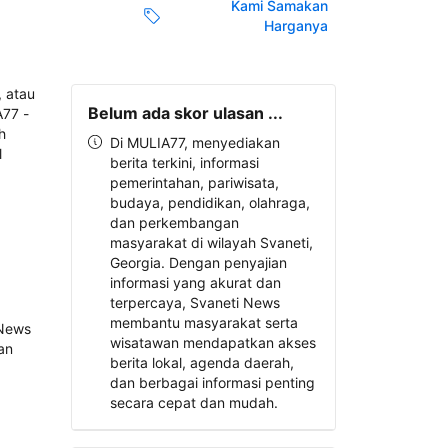
Kami Samakan
Harganya
Belum ada skor ulasan ...
Di MULIA77, menyediakan
berita terkini, informasi
pemerintahan, pariwisata,
budaya, pendidikan, olahraga,
dan perkembangan
masyarakat di wilayah Svaneti,
Georgia. Dengan penyajian
informasi yang akurat dan
terpercaya, Svaneti News
membantu masyarakat serta
wisatawan mendapatkan akses
berita lokal, agenda daerah,
dan berbagai informasi penting
secara cepat dan mudah.