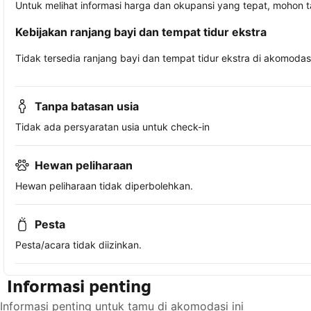
Untuk melihat informasi harga dan okupansi yang tepat, mohon 
Kebijakan ranjang bayi dan tempat tidur ekstra
Tidak tersedia ranjang bayi dan tempat tidur ekstra di akomodasi 
Tanpa batasan usia
Tidak ada persyaratan usia untuk check-in
Hewan peliharaan
Hewan peliharaan tidak diperbolehkan.
Pesta
Pesta/acara tidak diizinkan.
Informasi penting
Informasi penting untuk tamu di akomodasi ini