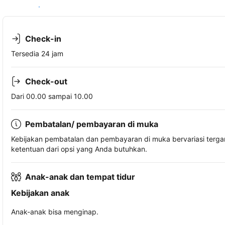
Lihat ketersediaan
Check-in
Tersedia 24 jam
Check-out
Dari 00.00 sampai 10.00
Pembatalan/ pembayaran di muka
Kebijakan pembatalan dan pembayaran di muka bervariasi terg
ketentuan dari opsi yang Anda butuhkan.
Anak-anak dan tempat tidur
Kebijakan anak
Anak-anak bisa menginap.