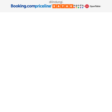
dilindungi.