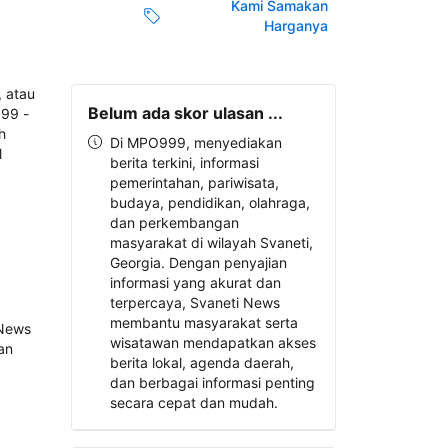
Kami Samakan
Harganya
Belum ada skor ulasan ...
Di MPO999, menyediakan
berita terkini, informasi
pemerintahan, pariwisata,
budaya, pendidikan, olahraga,
dan perkembangan
masyarakat di wilayah Svaneti,
Georgia. Dengan penyajian
informasi yang akurat dan
terpercaya, Svaneti News
membantu masyarakat serta
wisatawan mendapatkan akses
berita lokal, agenda daerah,
dan berbagai informasi penting
secara cepat dan mudah.