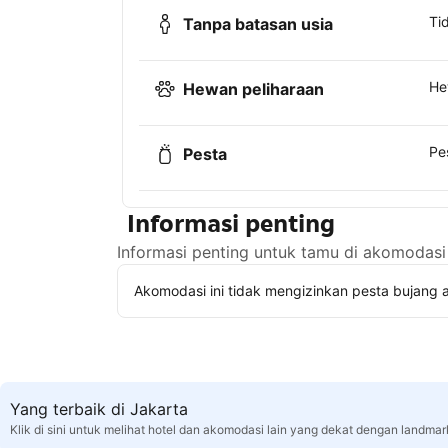
Ti
Tanpa batasan usia
He
Hewan peliharaan
Pe
Pesta
Informasi penting
Informasi penting untuk tamu di akomodasi 
Akomodasi ini tidak mengizinkan pesta bujang a
Yang terbaik di Jakarta
Klik di sini untuk melihat hotel dan akomodasi lain yang dekat dengan landmar