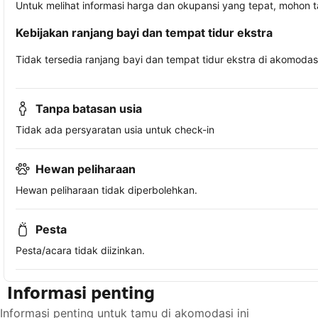
Untuk melihat informasi harga dan okupansi yang tepat, mohon 
Kebijakan ranjang bayi dan tempat tidur ekstra
Tidak tersedia ranjang bayi dan tempat tidur ekstra di akomodasi 
Tanpa batasan usia
Tidak ada persyaratan usia untuk check-in
Hewan peliharaan
Hewan peliharaan tidak diperbolehkan.
Pesta
Pesta/acara tidak diizinkan.
Informasi penting
Informasi penting untuk tamu di akomodasi ini