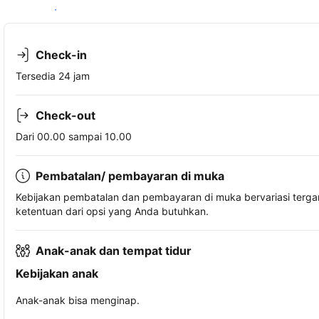
Lihat ketersediaan
Check-in
Tersedia 24 jam
Check-out
Dari 00.00 sampai 10.00
Pembatalan/ pembayaran di muka
Kebijakan pembatalan dan pembayaran di muka bervariasi terg
ketentuan dari opsi yang Anda butuhkan.
Anak-anak dan tempat tidur
Kebijakan anak
Anak-anak bisa menginap.