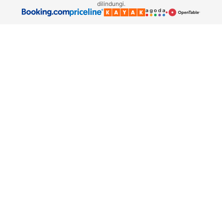
dilindungi.