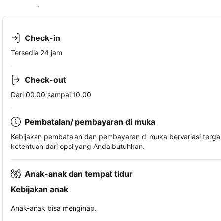
Lihat ketersediaan
Check-in
Tersedia 24 jam
Check-out
Dari 00.00 sampai 10.00
Pembatalan/ pembayaran di muka
Kebijakan pembatalan dan pembayaran di muka bervariasi terg
ketentuan dari opsi yang Anda butuhkan.
Anak-anak dan tempat tidur
Kebijakan anak
Anak-anak bisa menginap.