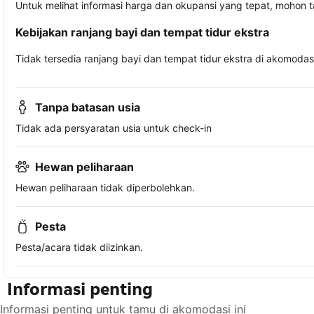
Untuk melihat informasi harga dan okupansi yang tepat, mohon 
Kebijakan ranjang bayi dan tempat tidur ekstra
Tidak tersedia ranjang bayi dan tempat tidur ekstra di akomodasi 
Tanpa batasan usia
Tidak ada persyaratan usia untuk check-in
Hewan peliharaan
Hewan peliharaan tidak diperbolehkan.
Pesta
Pesta/acara tidak diizinkan.
Informasi penting
Informasi penting untuk tamu di akomodasi ini