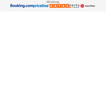
dilindungi.