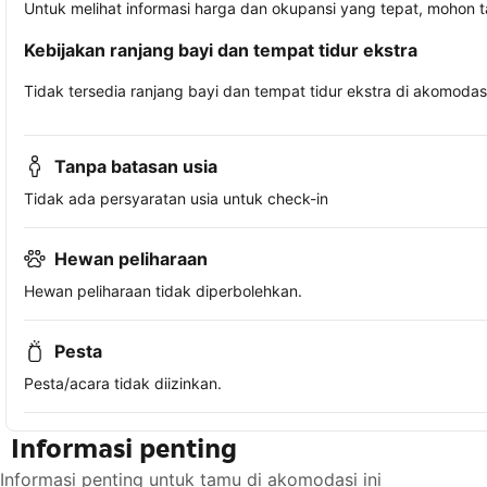
Untuk melihat informasi harga dan okupansi yang tepat, mohon 
Kebijakan ranjang bayi dan tempat tidur ekstra
Tidak tersedia ranjang bayi dan tempat tidur ekstra di akomodasi 
Tanpa batasan usia
Tidak ada persyaratan usia untuk check-in
Hewan peliharaan
Hewan peliharaan tidak diperbolehkan.
Pesta
Pesta/acara tidak diizinkan.
Informasi penting
Informasi penting untuk tamu di akomodasi ini