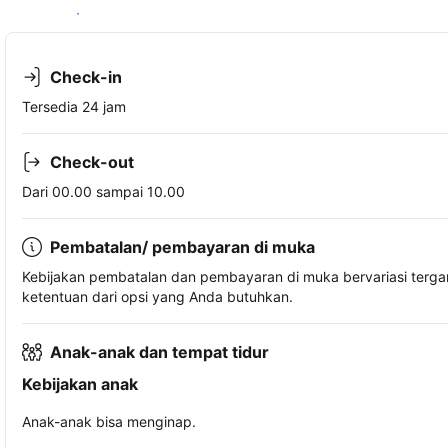
Lihat ketersediaan
Check-in
Tersedia 24 jam
Check-out
Dari 00.00 sampai 10.00
Pembatalan/ pembayaran di muka
Kebijakan pembatalan dan pembayaran di muka bervariasi terg
ketentuan dari opsi yang Anda butuhkan.
Anak-anak dan tempat tidur
Kebijakan anak
Anak-anak bisa menginap.