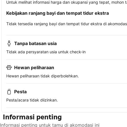
Untuk melihat informasi harga dan okupansi yang tepat, mohon 
Kebijakan ranjang bayi dan tempat tidur ekstra
Tidak tersedia ranjang bayi dan tempat tidur ekstra di akomodasi 
Tanpa batasan usia
Tidak ada persyaratan usia untuk check-in
Hewan peliharaan
Hewan peliharaan tidak diperbolehkan.
Pesta
Pesta/acara tidak diizinkan.
Informasi penting
Informasi penting untuk tamu di akomodasi ini