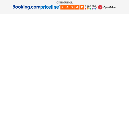
dilindungi.