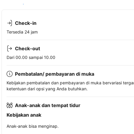
Lihat ketersediaan
Check-in
Tersedia 24 jam
Check-out
Dari 00.00 sampai 10.00
Pembatalan/ pembayaran di muka
Kebijakan pembatalan dan pembayaran di muka bervariasi terg
ketentuan dari opsi yang Anda butuhkan.
Anak-anak dan tempat tidur
Kebijakan anak
Anak-anak bisa menginap.