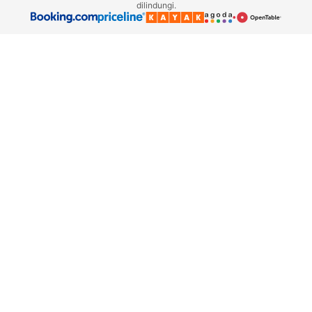
dilindungi.