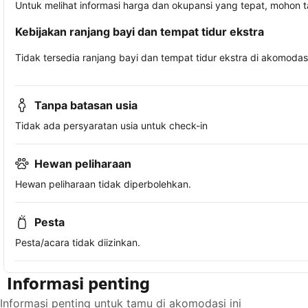
Untuk melihat informasi harga dan okupansi yang tepat, mohon 
Kebijakan ranjang bayi dan tempat tidur ekstra
Tidak tersedia ranjang bayi dan tempat tidur ekstra di akomodasi 
Tanpa batasan usia
Tidak ada persyaratan usia untuk check-in
Hewan peliharaan
Hewan peliharaan tidak diperbolehkan.
Pesta
Pesta/acara tidak diizinkan.
Informasi penting
Informasi penting untuk tamu di akomodasi ini