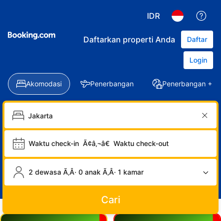
IDR
Daftarkan properti Anda
Daftar
Login
Akomodasi
Penerbangan
Penerbangan + Ho
Waktu check-in
Ã¢â‚¬â€
Waktu check-out
2 dewasa Ã‚Â· 0 anak Ã‚Â· 1 kamar
Cari