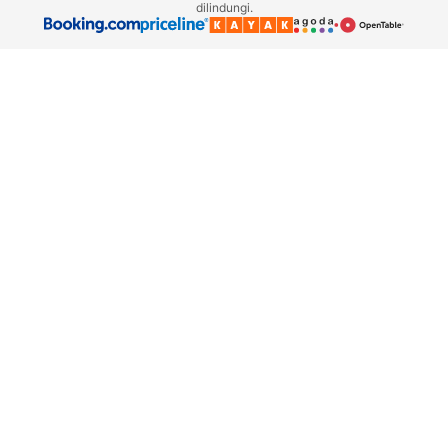
dilindungi.