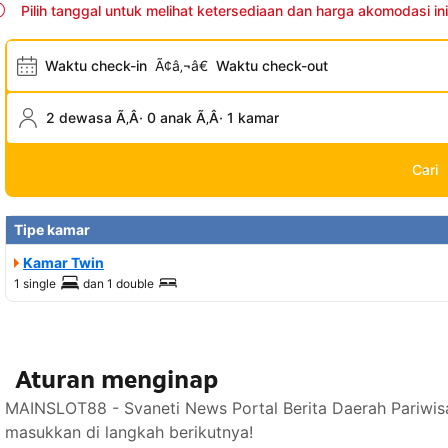
Pilih tanggal untuk melihat ketersediaan dan harga akomodasi ini
Waktu check-in
Ã¢â‚¬â€
Waktu check-out
2 dewasa Ã‚Â· 0 anak Ã‚Â· 1 kamar
Cari
Tipe kamar
Kamar Twin
1 single
dan
1 double
Aturan menginap
MAINSLOT88 - Svaneti News Portal Berita Daerah Pariwis
masukkan di langkah berikutnya!