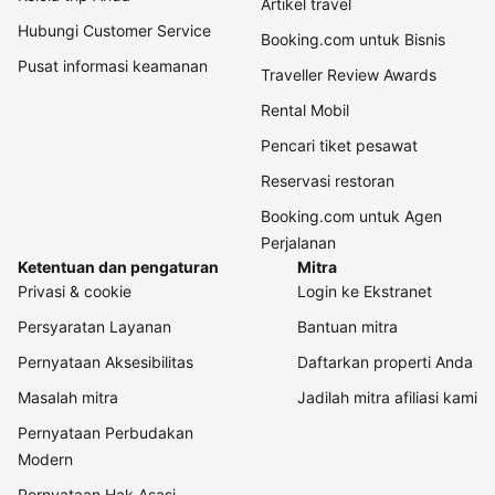
Artikel travel
Hubungi Customer Service
Booking.com untuk Bisnis
Pusat informasi keamanan
Traveller Review Awards
Rental Mobil
Pencari tiket pesawat
Reservasi restoran
Booking.com untuk Agen
Perjalanan
Ketentuan dan pengaturan
Mitra
Privasi & cookie
Login ke Ekstranet
Persyaratan Layanan
Bantuan mitra
Pernyataan Aksesibilitas
Daftarkan properti Anda
Masalah mitra
Jadilah mitra afiliasi kami
Pernyataan Perbudakan
Modern
Pernyataan Hak Asasi