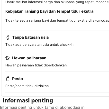
Untuk melihat informasi harga dan okupansi yang tepat, mohon 
Kebijakan ranjang bayi dan tempat tidur ekstra
Tidak tersedia ranjang bayi dan tempat tidur ekstra di akomodasi 
Tanpa batasan usia
Tidak ada persyaratan usia untuk check-in
Hewan peliharaan
Hewan peliharaan tidak diperbolehkan.
Pesta
Pesta/acara tidak diizinkan.
Informasi penting
Informasi penting untuk tamu di akomodasi ini