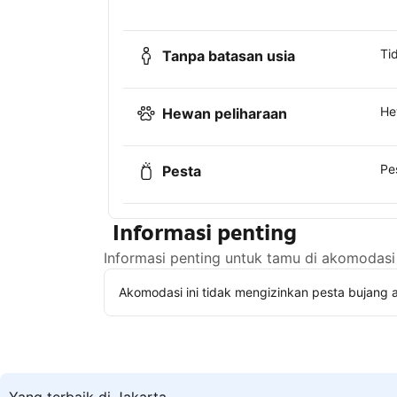
Ti
Tanpa batasan usia
He
Hewan peliharaan
Pe
Pesta
Informasi penting
Informasi penting untuk tamu di akomodasi 
Akomodasi ini tidak mengizinkan pesta bujang a