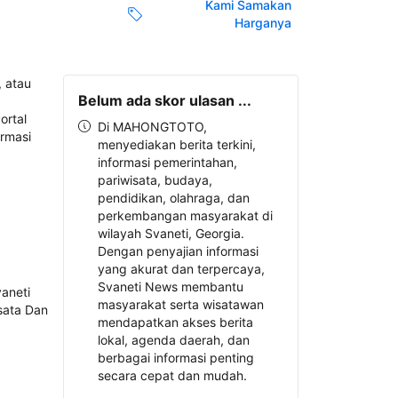
Kami Samakan
Harganya
Belum ada skor ulasan ...
Di MAHONGTOTO,
menyediakan berita terkini,
informasi pemerintahan,
pariwisata, budaya,
pendidikan, olahraga, dan
perkembangan masyarakat di
wilayah Svaneti, Georgia.
Dengan penyajian informasi
yang akurat dan terpercaya,
Svaneti News membantu
masyarakat serta wisatawan
mendapatkan akses berita
lokal, agenda daerah, dan
berbagai informasi penting
secara cepat dan mudah.