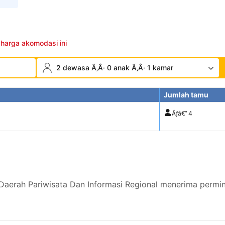
 harga akomodasi ini
2 dewasa Ã‚Â· 0 anak Ã‚Â· 1 kamar
Jumlah tamu
Ãƒâ€”
4
aerah Pariwisata Dan Informasi Regional menerima permin