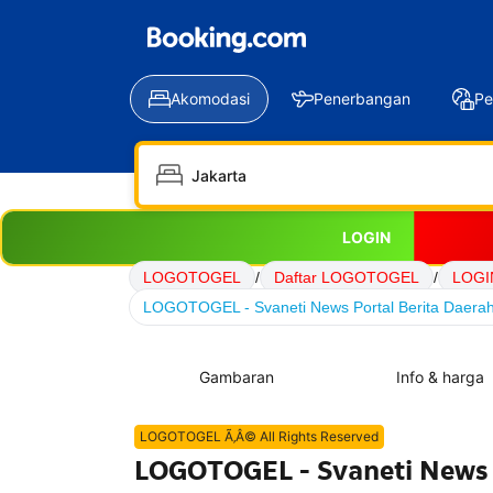
Akomodasi
Penerbangan
Pe
LOGIN
LOGOTOGEL
/
Daftar LOGOTOGEL
/
LOGI
LOGOTOGEL - Svaneti News Portal Berita Daerah 
Gambaran
Info & harga
LOGOTOGEL Ã‚Â© All Rights Reserved
LOGOTOGEL - Svaneti News P