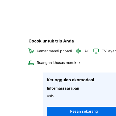
Cocok untuk trip Anda
Kamar mandi pribadi
AC
TV layar
Ruangan khusus merokok
Keunggulan akomodasi
Informasi sarapan
Asia
Pesan sekarang