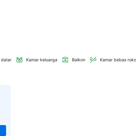
 datar
Kamar keluarga
Balkon
Kamar bebas rok