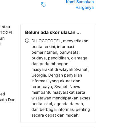
Kami Samakan
Harganya
Belum ada skor ulasan ...
Di LOGOTOGEL, menyediakan
berita terkini, informasi
pemerintahan, pariwisata,
budaya, pendidikan, olahraga,
dan perkembangan
masyarakat di wilayah Svaneti,
Georgia. Dengan penyajian
informasi yang akurat dan
terpercaya, Svaneti News
membantu masyarakat serta
wisatawan mendapatkan akses
berita lokal, agenda daerah,
dan berbagai informasi penting
secara cepat dan mudah.