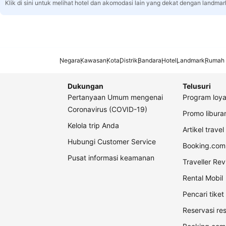
Klik di sini untuk melihat hotel dan akomodasi lain yang dekat dengan landmar
Negara
Kawasan
Kota
Distrik
Bandara
Hotel
Landmark
Rumah 
Dukungan
Telusuri
Pertanyaan Umum mengenai
Program loya
Coronavirus (COVID-19)
Promo libur
Kelola trip Anda
Artikel travel
Hubungi Customer Service
Booking.com 
Pusat informasi keamanan
Traveller Re
Rental Mobil
Pencari tike
Reservasi re