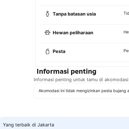
Ti
Tanpa batasan usia
He
Hewan peliharaan
Pe
Pesta
Informasi penting
Informasi penting untuk tamu di akomodasi 
Akomodasi ini tidak mengizinkan pesta bujang a
Yang terbaik di Jakarta