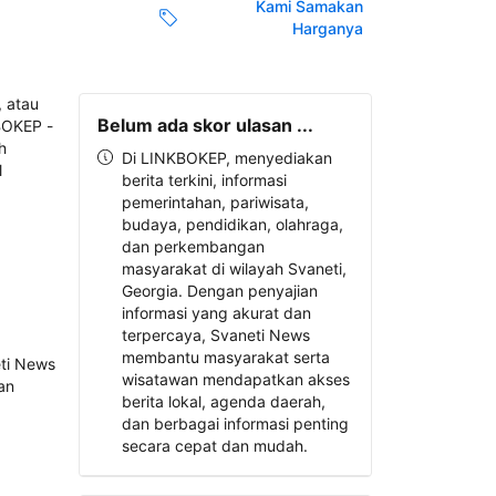
Kami Samakan
Harganya
Belum ada skor ulasan ...
Di LINKBOKEP, menyediakan
berita terkini, informasi
pemerintahan, pariwisata,
budaya, pendidikan, olahraga,
dan perkembangan
masyarakat di wilayah Svaneti,
Georgia. Dengan penyajian
informasi yang akurat dan
terpercaya, Svaneti News
membantu masyarakat serta
wisatawan mendapatkan akses
berita lokal, agenda daerah,
dan berbagai informasi penting
secara cepat dan mudah.