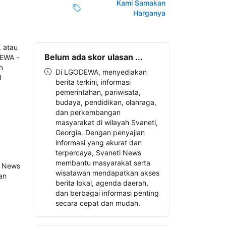
Kami Samakan
Harganya
Belum ada skor ulasan ...
Di LGODEWA, menyediakan
berita terkini, informasi
pemerintahan, pariwisata,
budaya, pendidikan, olahraga,
dan perkembangan
masyarakat di wilayah Svaneti,
Georgia. Dengan penyajian
informasi yang akurat dan
terpercaya, Svaneti News
membantu masyarakat serta
wisatawan mendapatkan akses
berita lokal, agenda daerah,
dan berbagai informasi penting
secara cepat dan mudah.