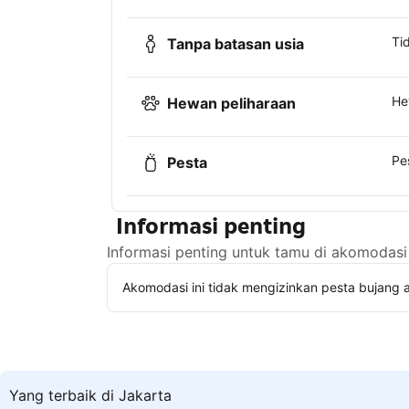
Ti
Tanpa batasan usia
He
Hewan peliharaan
Pe
Pesta
Informasi penting
Informasi penting untuk tamu di akomodasi 
Akomodasi ini tidak mengizinkan pesta bujang a
Yang terbaik di Jakarta