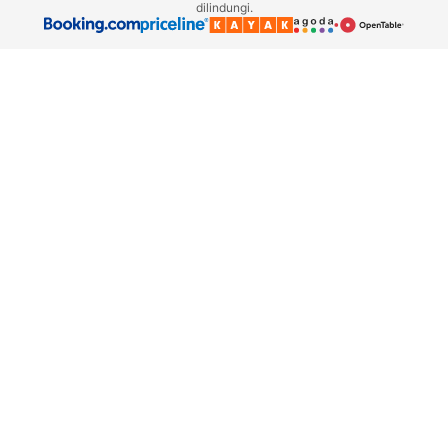
dilindungi.