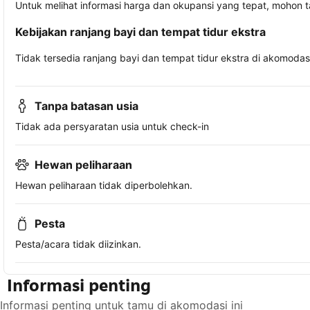
Untuk melihat informasi harga dan okupansi yang tepat, mohon 
Kebijakan ranjang bayi dan tempat tidur ekstra
Tidak tersedia ranjang bayi dan tempat tidur ekstra di akomodasi 
Tanpa batasan usia
Tidak ada persyaratan usia untuk check-in
Hewan peliharaan
Hewan peliharaan tidak diperbolehkan.
Pesta
Pesta/acara tidak diizinkan.
Informasi penting
Informasi penting untuk tamu di akomodasi ini