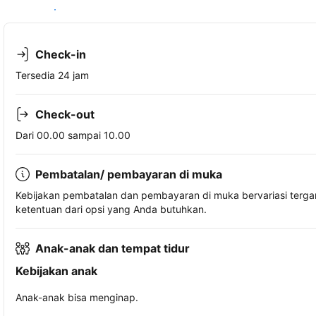
Lihat ketersediaan
Check-in
Tersedia 24 jam
Check-out
Dari 00.00 sampai 10.00
Pembatalan/ pembayaran di muka
Kebijakan pembatalan dan pembayaran di muka bervariasi terg
ketentuan dari opsi yang Anda butuhkan.
Anak-anak dan tempat tidur
Kebijakan anak
Anak-anak bisa menginap.