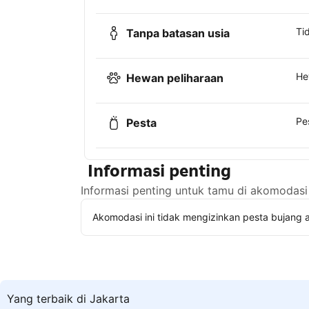
Ti
Tanpa batasan usia
He
Hewan peliharaan
Pe
Pesta
Informasi penting
Informasi penting untuk tamu di akomodasi 
Akomodasi ini tidak mengizinkan pesta bujang a
Yang terbaik di Jakarta