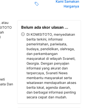
Kami Samakan
Harganya
Belum ada skor ulasan ...
Di KOMISITOTO, menyediakan
berita terkini, informasi
pemerintahan, pariwisata,
budaya, pendidikan, olahraga,
dan perkembangan
masyarakat di wilayah Svaneti,
Georgia. Dengan penyajian
informasi yang akurat dan
terpercaya, Svaneti News
membantu masyarakat serta
wisatawan mendapatkan akses
berita lokal, agenda daerah,
dan berbagai informasi penting
secara cepat dan mudah.