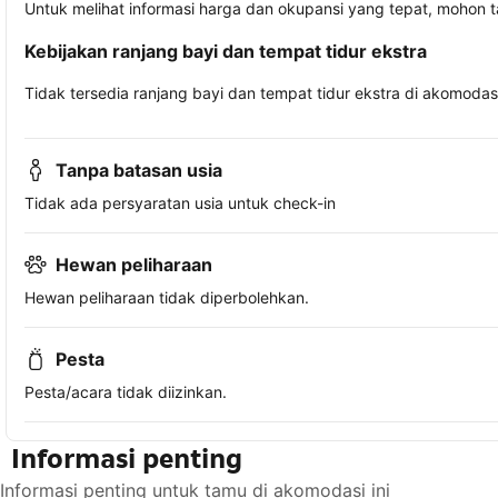
Untuk melihat informasi harga dan okupansi yang tepat, mohon 
Kebijakan ranjang bayi dan tempat tidur ekstra
Tidak tersedia ranjang bayi dan tempat tidur ekstra di akomodasi 
Tanpa batasan usia
Tidak ada persyaratan usia untuk check-in
Hewan peliharaan
Hewan peliharaan tidak diperbolehkan.
Pesta
Pesta/acara tidak diizinkan.
Informasi penting
Informasi penting untuk tamu di akomodasi ini