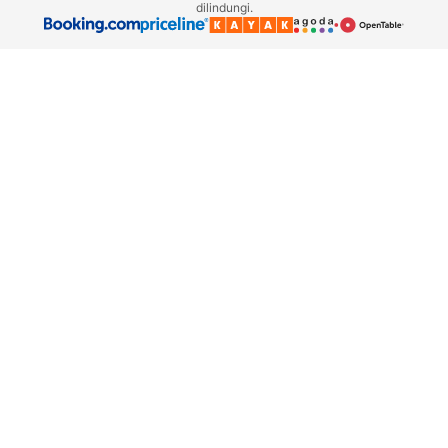
dilindungi.