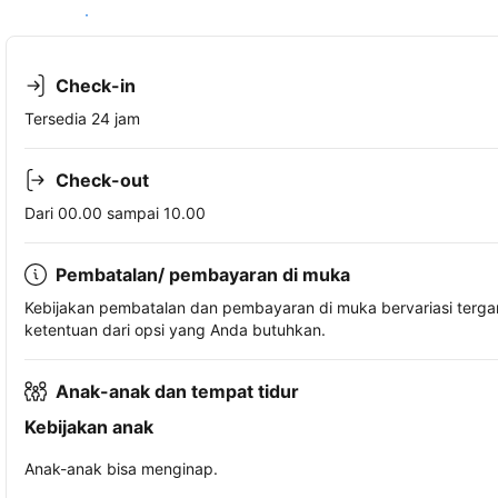
Lihat ketersediaan
Check-in
Tersedia 24 jam
Check-out
Dari 00.00 sampai 10.00
Pembatalan/ pembayaran di muka
Kebijakan pembatalan dan pembayaran di muka bervariasi terg
ketentuan dari opsi yang Anda butuhkan.
Anak-anak dan tempat tidur
Kebijakan anak
Anak-anak bisa menginap.