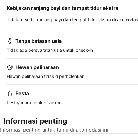
Kebijakan ranjang bayi dan tempat tidur ekstra
Tidak tersedia ranjang bayi dan tempat tidur ekstra di akomodasi 
Tanpa batasan usia
Tidak ada persyaratan usia untuk check-in
Hewan peliharaan
Hewan peliharaan tidak diperbolehkan.
Pesta
Pesta/acara tidak diizinkan.
Informasi penting
Informasi penting untuk tamu di akomodasi ini