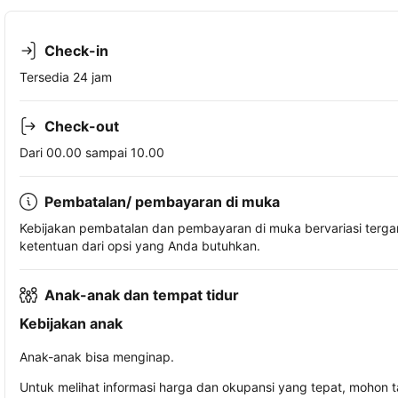
Check-in
Tersedia 24 jam
Check-out
Dari 00.00 sampai 10.00
Pembatalan/ pembayaran di muka
Kebijakan pembatalan dan pembayaran di muka bervariasi terg
ketentuan dari opsi yang Anda butuhkan.
Anak-anak dan tempat tidur
Kebijakan anak
Anak-anak bisa menginap.
Untuk melihat informasi harga dan okupansi yang tepat, mohon 