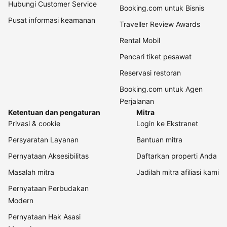
Hubungi Customer Service
Booking.com untuk Bisnis
Pusat informasi keamanan
Traveller Review Awards
Rental Mobil
Pencari tiket pesawat
Reservasi restoran
Booking.com untuk Agen
Perjalanan
Ketentuan dan pengaturan
Mitra
Privasi & cookie
Login ke Ekstranet
Persyaratan Layanan
Bantuan mitra
Pernyataan Aksesibilitas
Daftarkan properti Anda
Masalah mitra
Jadilah mitra afiliasi kami
Pernyataan Perbudakan
Modern
Pernyataan Hak Asasi