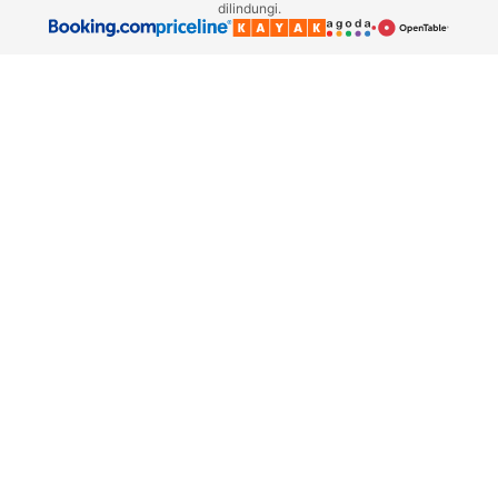
dilindungi.