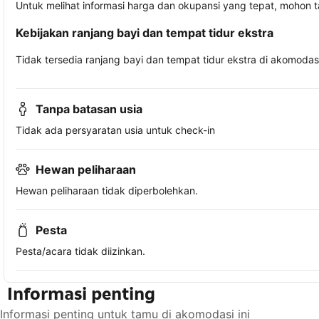
Untuk melihat informasi harga dan okupansi yang tepat, mohon 
Kebijakan ranjang bayi dan tempat tidur ekstra
Tidak tersedia ranjang bayi dan tempat tidur ekstra di akomodasi 
Tanpa batasan usia
Tidak ada persyaratan usia untuk check-in
Hewan peliharaan
Hewan peliharaan tidak diperbolehkan.
Pesta
Pesta/acara tidak diizinkan.
Informasi penting
Informasi penting untuk tamu di akomodasi ini