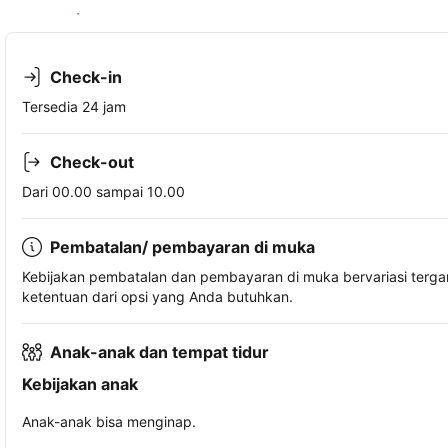
Lihat ketersediaan
Check-in
Tersedia 24 jam
Check-out
Dari 00.00 sampai 10.00
Pembatalan/ pembayaran di muka
Kebijakan pembatalan dan pembayaran di muka bervariasi terg
ketentuan dari opsi yang Anda butuhkan.
Anak-anak dan tempat tidur
Kebijakan anak
Anak-anak bisa menginap.