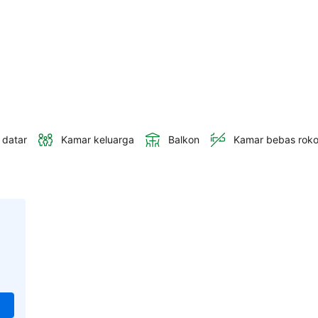
 datar
Kamar keluarga
Balkon
Kamar bebas rok