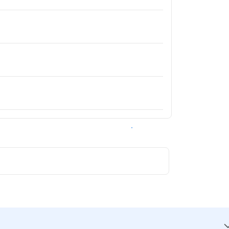
Lihat ketersediaan