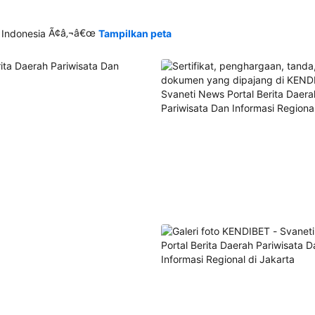
Ã¢â‚¬â€œ
 Indonesia
Tampilkan peta