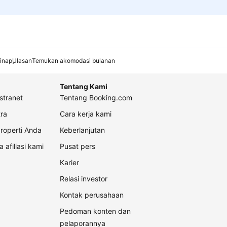
inap
Ulasan
Temukan akomodasi bulanan
Tentang Kami
stranet
Tentang Booking.com
ra
Cara kerja kami
roperti Anda
Keberlanjutan
a afiliasi kami
Pusat pers
Karier
Relasi investor
Kontak perusahaan
Pedoman konten dan
pelaporannya