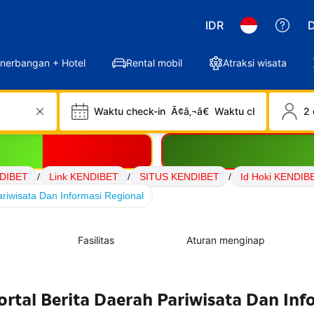
IDR
D
nerbangan + Hotel
Rental mobil
Atraksi wisata
Waktu check-in
Ã¢â‚¬â€
Waktu check-out
2 
DIBET
/
Link KENDIBET
/
SITUS KENDIBET
/
Id Hoki KENDIB
riwisata Dan Informasi Regional
Fasilitas
Aturan menginap
rtal Berita Daerah Pariwisata Dan Inf