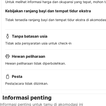
Untuk melihat informasi harga dan okupansi yang tepat, mohon 
Kebijakan ranjang bayi dan tempat tidur ekstra
Tidak tersedia ranjang bayi dan tempat tidur ekstra di akomodasi 
Tanpa batasan usia
Tidak ada persyaratan usia untuk check-in
Hewan peliharaan
Hewan peliharaan tidak diperbolehkan.
Pesta
Pesta/acara tidak diizinkan.
Informasi penting
Informasi penting untuk tamu di akomodasi ini