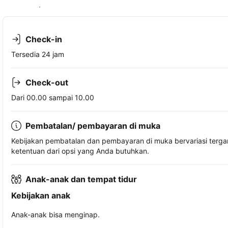
Lihat ketersediaan
Check-in
Tersedia 24 jam
Check-out
Dari 00.00 sampai 10.00
Pembatalan/ pembayaran di muka
Kebijakan pembatalan dan pembayaran di muka bervariasi terg
ketentuan dari opsi yang Anda butuhkan.
Anak-anak dan tempat tidur
Kebijakan anak
Anak-anak bisa menginap.