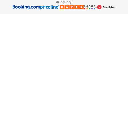
dilindungi.