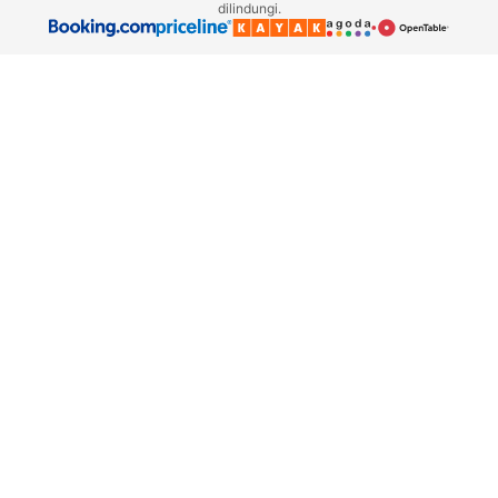
dilindungi.