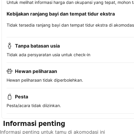
Untuk melihat informasi harga dan okupansi yang tepat, mohon 
Kebijakan ranjang bayi dan tempat tidur ekstra
Tidak tersedia ranjang bayi dan tempat tidur ekstra di akomodasi 
Tanpa batasan usia
Tidak ada persyaratan usia untuk check-in
Hewan peliharaan
Hewan peliharaan tidak diperbolehkan.
Pesta
Pesta/acara tidak diizinkan.
Informasi penting
Informasi penting untuk tamu di akomodasi ini