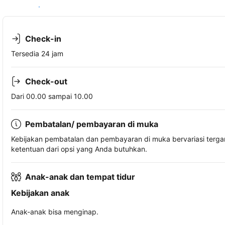
Lihat ketersediaan
Check-in
Tersedia 24 jam
Check-out
Dari 00.00 sampai 10.00
Pembatalan/ pembayaran di muka
Kebijakan pembatalan dan pembayaran di muka bervariasi terg
ketentuan dari opsi yang Anda butuhkan.
Anak-anak dan tempat tidur
Kebijakan anak
Anak-anak bisa menginap.