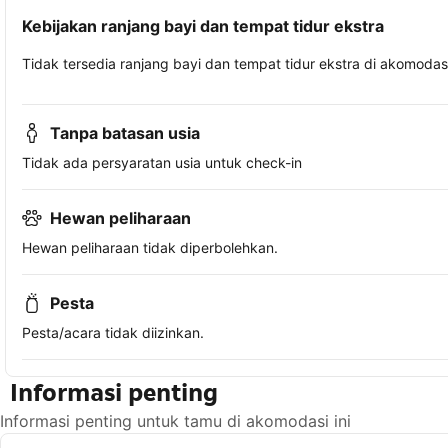
Kebijakan ranjang bayi dan tempat tidur ekstra
Tidak tersedia ranjang bayi dan tempat tidur ekstra di akomodasi 
Tanpa batasan usia
Tidak ada persyaratan usia untuk check-in
Hewan peliharaan
Hewan peliharaan tidak diperbolehkan.
Pesta
Pesta/acara tidak diizinkan.
Informasi penting
Informasi penting untuk tamu di akomodasi ini