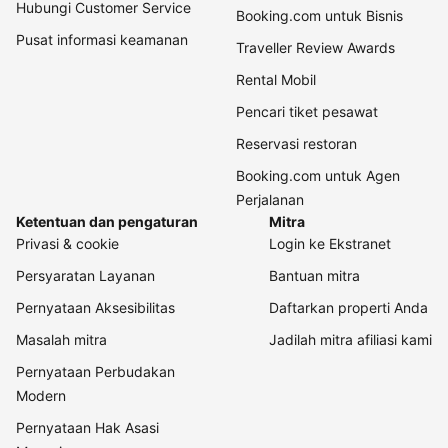
Hubungi Customer Service
Booking.com untuk Bisnis
Pusat informasi keamanan
Traveller Review Awards
Rental Mobil
Pencari tiket pesawat
Reservasi restoran
Booking.com untuk Agen
Perjalanan
Ketentuan dan pengaturan
Mitra
Privasi & cookie
Login ke Ekstranet
Persyaratan Layanan
Bantuan mitra
Pernyataan Aksesibilitas
Daftarkan properti Anda
Masalah mitra
Jadilah mitra afiliasi kami
Pernyataan Perbudakan
Modern
Pernyataan Hak Asasi