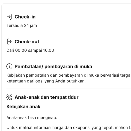
Check-in
Tersedia 24 jam
Check-out
Dari 00.00 sampai 10.00
Pembatalan/ pembayaran di muka
Kebijakan pembatalan dan pembayaran di muka bervariasi terg
ketentuan dari opsi yang Anda butuhkan.
Anak-anak dan tempat tidur
Kebijakan anak
Anak-anak bisa menginap.
Untuk melihat informasi harga dan okupansi yang tepat, mohon 