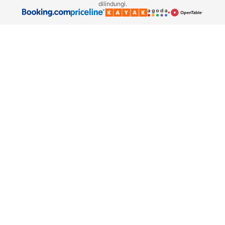
dilindungi.