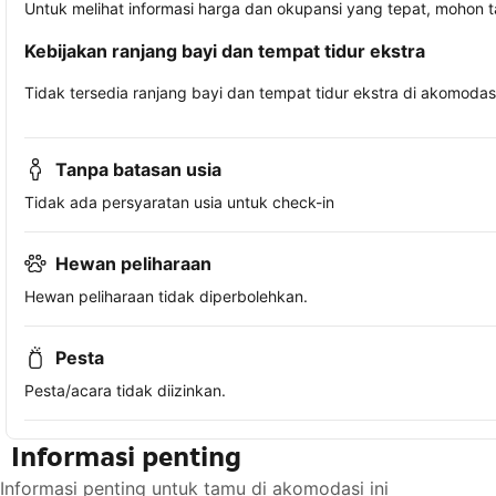
Untuk melihat informasi harga dan okupansi yang tepat, mohon 
Kebijakan ranjang bayi dan tempat tidur ekstra
Tidak tersedia ranjang bayi dan tempat tidur ekstra di akomodasi 
Tanpa batasan usia
Tidak ada persyaratan usia untuk check-in
Hewan peliharaan
Hewan peliharaan tidak diperbolehkan.
Pesta
Pesta/acara tidak diizinkan.
Informasi penting
Informasi penting untuk tamu di akomodasi ini