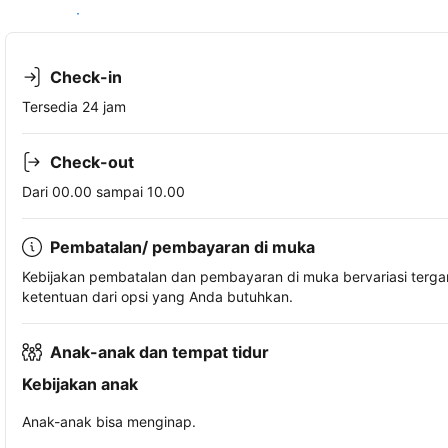
Lihat ketersediaan
Check-in
Tersedia 24 jam
Check-out
Dari 00.00 sampai 10.00
Pembatalan/ pembayaran di muka
Kebijakan pembatalan dan pembayaran di muka bervariasi terg
ketentuan dari opsi yang Anda butuhkan.
Anak-anak dan tempat tidur
Kebijakan anak
Anak-anak bisa menginap.