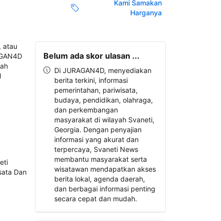
Kami Samakan
Harganya
Belum ada skor ulasan ...
Di JURAGAN4D, menyediakan
berita terkini, informasi
pemerintahan, pariwisata,
budaya, pendidikan, olahraga,
dan perkembangan
masyarakat di wilayah Svaneti,
Georgia. Dengan penyajian
informasi yang akurat dan
terpercaya, Svaneti News
membantu masyarakat serta
wisatawan mendapatkan akses
berita lokal, agenda daerah,
dan berbagai informasi penting
secara cepat dan mudah.