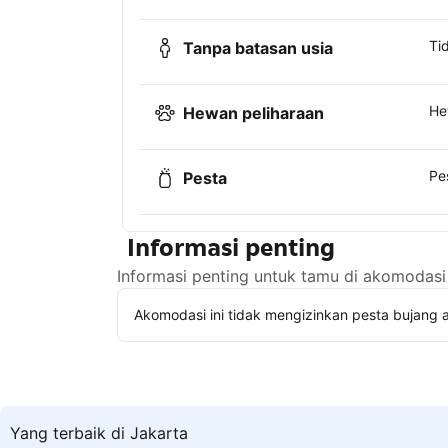
Ti
Tanpa batasan usia
He
Hewan peliharaan
Pe
Pesta
Informasi penting
Informasi penting untuk tamu di akomodasi 
Akomodasi ini tidak mengizinkan pesta bujang a
Yang terbaik di Jakarta