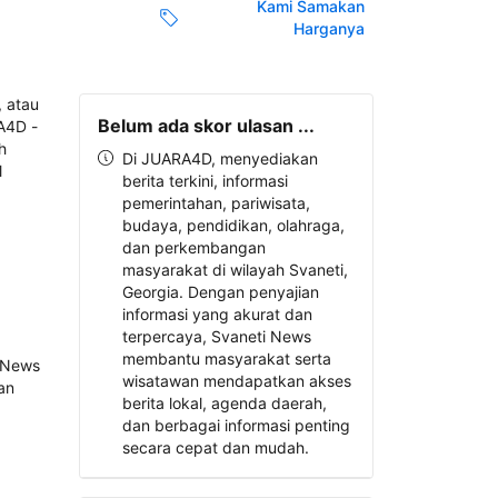
Kami Samakan
Harganya
Belum ada skor ulasan ...
Di JUARA4D, menyediakan
berita terkini, informasi
pemerintahan, pariwisata,
budaya, pendidikan, olahraga,
dan perkembangan
masyarakat di wilayah Svaneti,
Georgia. Dengan penyajian
informasi yang akurat dan
terpercaya, Svaneti News
membantu masyarakat serta
wisatawan mendapatkan akses
berita lokal, agenda daerah,
dan berbagai informasi penting
secara cepat dan mudah.