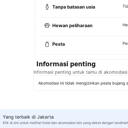
Ti
Tanpa batasan usia
He
Hewan peliharaan
Pe
Pesta
Informasi penting
Informasi penting untuk tamu di akomodasi 
Akomodasi ini tidak mengizinkan pesta bujang a
Yang terbaik di Jakarta
Klik di sini untuk melihat hotel dan akomodasi lain yang dekat dengan landmar