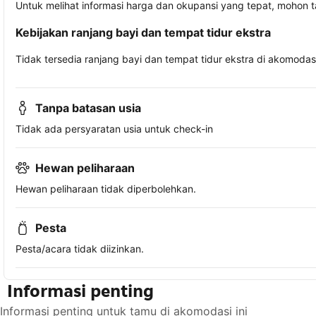
Untuk melihat informasi harga dan okupansi yang tepat, mohon 
Kebijakan ranjang bayi dan tempat tidur ekstra
Tidak tersedia ranjang bayi dan tempat tidur ekstra di akomodasi 
Tanpa batasan usia
Tidak ada persyaratan usia untuk check-in
Hewan peliharaan
Hewan peliharaan tidak diperbolehkan.
Pesta
Pesta/acara tidak diizinkan.
Informasi penting
Informasi penting untuk tamu di akomodasi ini