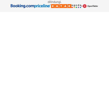
dilindungi.