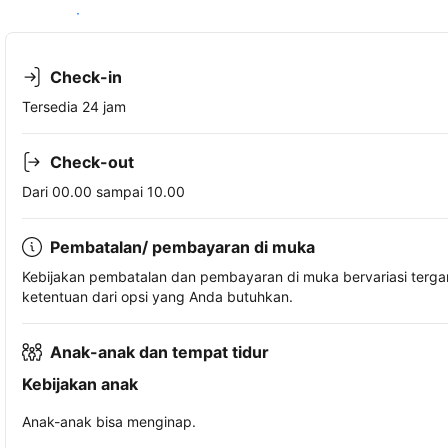
Lihat ketersediaan
Check-in
Tersedia 24 jam
Check-out
Dari 00.00 sampai 10.00
Pembatalan/ pembayaran di muka
Kebijakan pembatalan dan pembayaran di muka bervariasi terg
ketentuan dari opsi yang Anda butuhkan.
Anak-anak dan tempat tidur
Kebijakan anak
Anak-anak bisa menginap.