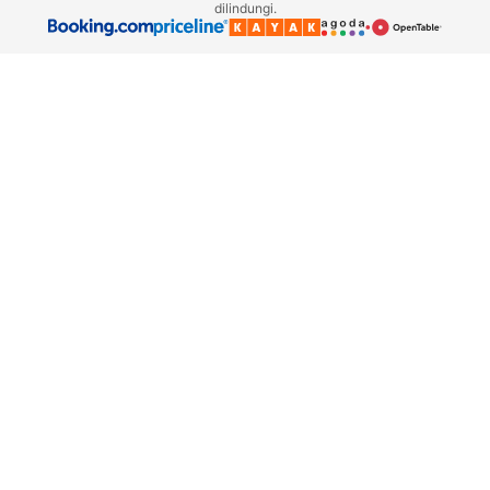
dilindungi.