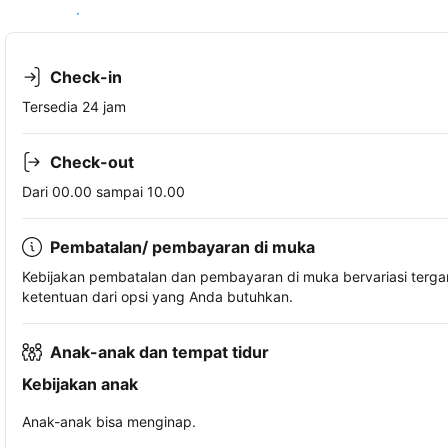
Lihat ketersediaan
Check-in
Tersedia 24 jam
Check-out
Dari 00.00 sampai 10.00
Pembatalan/ pembayaran di muka
Kebijakan pembatalan dan pembayaran di muka bervariasi terg
ketentuan dari opsi yang Anda butuhkan.
Anak-anak dan tempat tidur
Kebijakan anak
Anak-anak bisa menginap.