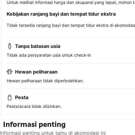
Untuk melihat informasi harga dan okupansi yang tepat, mohon 
Kebijakan ranjang bayi dan tempat tidur ekstra
Tidak tersedia ranjang bayi dan tempat tidur ekstra di akomodasi 
Tanpa batasan usia
Tidak ada persyaratan usia untuk check-in
Hewan peliharaan
Hewan peliharaan tidak diperbolehkan.
Pesta
Pesta/acara tidak diizinkan.
Informasi penting
Informasi penting untuk tamu di akomodasi ini