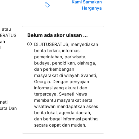
Kami Samakan
Harganya
Belum ada skor ulasan ...
Di JITUSERATUS, menyediakan
berita terkini, informasi
pemerintahan, pariwisata,
budaya, pendidikan, olahraga,
dan perkembangan
masyarakat di wilayah Svaneti,
Georgia. Dengan penyajian
informasi yang akurat dan
terpercaya, Svaneti News
membantu masyarakat serta
wisatawan mendapatkan akses
berita lokal, agenda daerah,
dan berbagai informasi penting
secara cepat dan mudah.