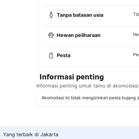
Ti
Tanpa batasan usia
He
Hewan peliharaan
Pe
Pesta
Informasi penting
Informasi penting untuk tamu di akomodasi 
Akomodasi ini tidak mengizinkan pesta bujang a
Yang terbaik di Jakarta