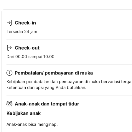
Lihat ketersediaan
Check-in
Tersedia 24 jam
Check-out
Dari 00.00 sampai 10.00
Pembatalan/ pembayaran di muka
Kebijakan pembatalan dan pembayaran di muka bervariasi terg
ketentuan dari opsi yang Anda butuhkan.
Anak-anak dan tempat tidur
Kebijakan anak
Anak-anak bisa menginap.