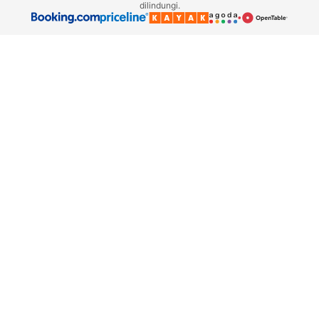
dilindungi.