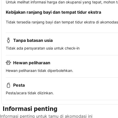
Untuk melihat informasi harga dan okupansi yang tepat, mohon 
Kebijakan ranjang bayi dan tempat tidur ekstra
Tidak tersedia ranjang bayi dan tempat tidur ekstra di akomodasi 
Tanpa batasan usia
Tidak ada persyaratan usia untuk check-in
Hewan peliharaan
Hewan peliharaan tidak diperbolehkan.
Pesta
Pesta/acara tidak diizinkan.
Informasi penting
Informasi penting untuk tamu di akomodasi ini