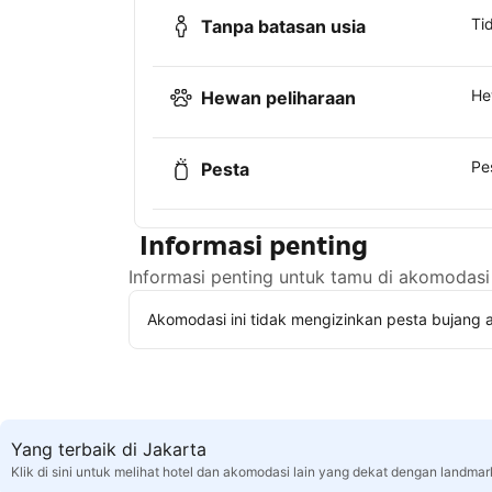
Ti
Tanpa batasan usia
He
Hewan peliharaan
Pe
Pesta
Informasi penting
Informasi penting untuk tamu di akomodasi 
Akomodasi ini tidak mengizinkan pesta bujang a
Yang terbaik di Jakarta
Klik di sini untuk melihat hotel dan akomodasi lain yang dekat dengan landmar