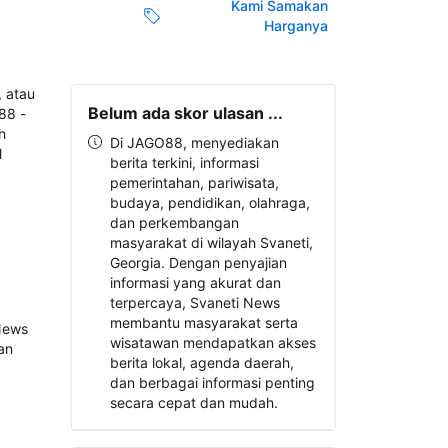
Kami Samakan
Harganya
Belum ada skor ulasan ...
Di JAGO88, menyediakan
berita terkini, informasi
pemerintahan, pariwisata,
budaya, pendidikan, olahraga,
dan perkembangan
masyarakat di wilayah Svaneti,
Georgia. Dengan penyajian
informasi yang akurat dan
terpercaya, Svaneti News
membantu masyarakat serta
wisatawan mendapatkan akses
berita lokal, agenda daerah,
dan berbagai informasi penting
secara cepat dan mudah.