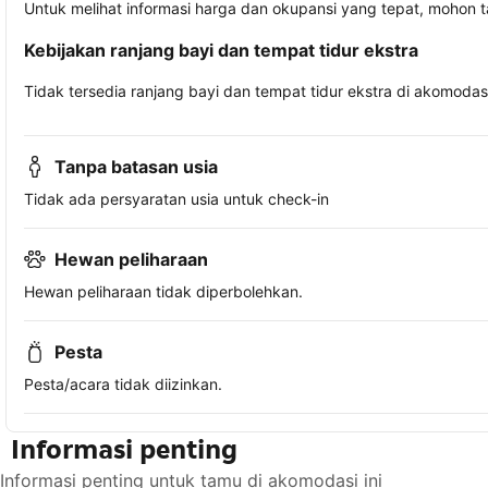
Untuk melihat informasi harga dan okupansi yang tepat, mohon 
Kebijakan ranjang bayi dan tempat tidur ekstra
Tidak tersedia ranjang bayi dan tempat tidur ekstra di akomodasi 
Tanpa batasan usia
Tidak ada persyaratan usia untuk check-in
Hewan peliharaan
Hewan peliharaan tidak diperbolehkan.
Pesta
Pesta/acara tidak diizinkan.
Informasi penting
Informasi penting untuk tamu di akomodasi ini