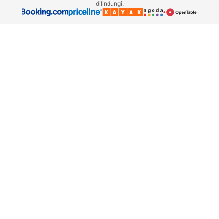
dilindungi.