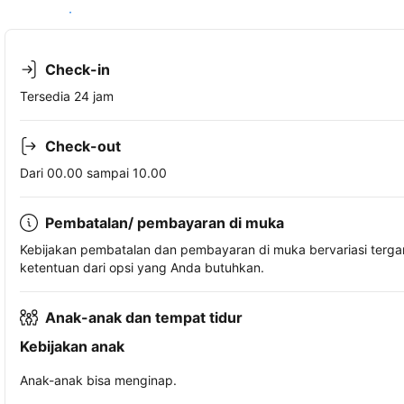
Lihat ketersediaan
Check-in
Tersedia 24 jam
Check-out
Dari 00.00 sampai 10.00
Pembatalan/ pembayaran di muka
Kebijakan pembatalan dan pembayaran di muka bervariasi terg
ketentuan dari opsi yang Anda butuhkan.
Anak-anak dan tempat tidur
Kebijakan anak
Anak-anak bisa menginap.