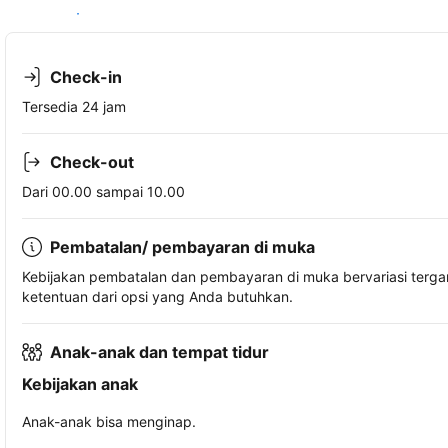
Lihat ketersediaan
Check-in
Tersedia 24 jam
Check-out
Dari 00.00 sampai 10.00
Pembatalan/ pembayaran di muka
Kebijakan pembatalan dan pembayaran di muka bervariasi terg
ketentuan dari opsi yang Anda butuhkan.
Anak-anak dan tempat tidur
Kebijakan anak
Anak-anak bisa menginap.