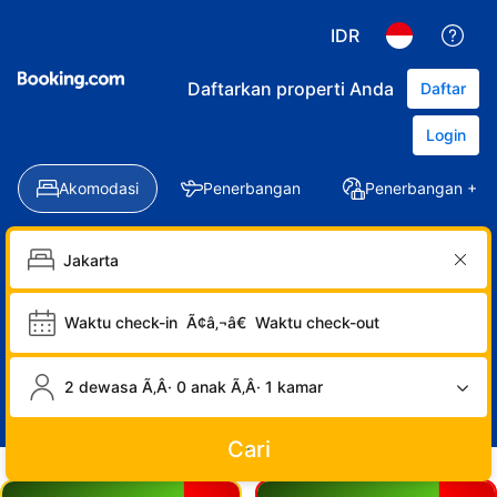
IDR
Daftarkan properti Anda
Daftar
Login
Akomodasi
Penerbangan
Penerbangan + Ho
Waktu check-in
Ã¢â‚¬â€
Waktu check-out
2 dewasa Ã‚Â· 0 anak Ã‚Â· 1 kamar
Cari