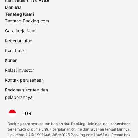
Manusia
Tentang Kami
Tentang Booking.com
Cara kerja kami
Keberlanjutan
Pusat pers
Karier
Relasi investor
Kontak perusahaan
Pedoman konten dan
pelaporannya
IDR
Booking.com merupakan bagian dari Booking Holdings Inc., perusahaan
terkemuka di dunia untuk perjalanan online dan layanan terkait lainnya.
Hak cipta Ã‚Â© 1996Ã¢â‚¬â€œ2025 Booking.comÃ¢â€žÂ¢. Semua hak