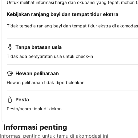
Untuk melihat informasi harga dan okupansi yang tepat, mohon 
Kebijakan ranjang bayi dan tempat tidur ekstra
Tidak tersedia ranjang bayi dan tempat tidur ekstra di akomodasi 
Tanpa batasan usia
Tidak ada persyaratan usia untuk check-in
Hewan peliharaan
Hewan peliharaan tidak diperbolehkan.
Pesta
Pesta/acara tidak diizinkan.
Informasi penting
Informasi penting untuk tamu di akomodasi ini