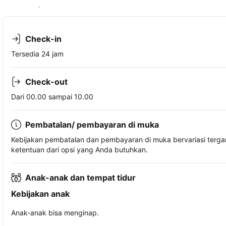
Lihat ketersediaan
Check-in
Tersedia 24 jam
Check-out
Dari 00.00 sampai 10.00
Pembatalan/ pembayaran di muka
Kebijakan pembatalan dan pembayaran di muka bervariasi terg
ketentuan dari opsi yang Anda butuhkan.
Anak-anak dan tempat tidur
Kebijakan anak
Anak-anak bisa menginap.