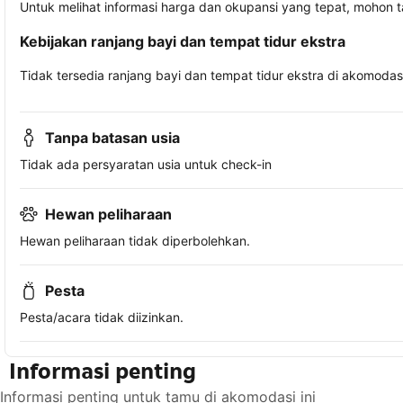
Untuk melihat informasi harga dan okupansi yang tepat, mohon 
Kebijakan ranjang bayi dan tempat tidur ekstra
Tidak tersedia ranjang bayi dan tempat tidur ekstra di akomodasi 
Tanpa batasan usia
Tidak ada persyaratan usia untuk check-in
Hewan peliharaan
Hewan peliharaan tidak diperbolehkan.
Pesta
Pesta/acara tidak diizinkan.
Informasi penting
Informasi penting untuk tamu di akomodasi ini