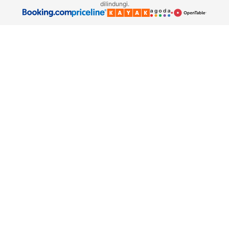
dilindungi.