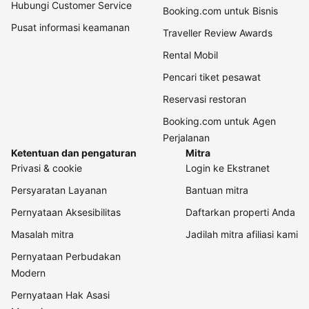
Hubungi Customer Service
Booking.com untuk Bisnis
Pusat informasi keamanan
Traveller Review Awards
Rental Mobil
Pencari tiket pesawat
Reservasi restoran
Booking.com untuk Agen
Perjalanan
Ketentuan dan pengaturan
Mitra
Privasi & cookie
Login ke Ekstranet
Persyaratan Layanan
Bantuan mitra
Pernyataan Aksesibilitas
Daftarkan properti Anda
Masalah mitra
Jadilah mitra afiliasi kami
Pernyataan Perbudakan
Modern
Pernyataan Hak Asasi