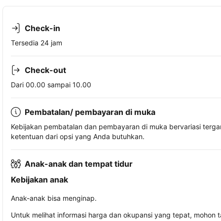
Check-in
Tersedia 24 jam
Check-out
Dari 00.00 sampai 10.00
Pembatalan/ pembayaran di muka
Kebijakan pembatalan dan pembayaran di muka bervariasi terg
ketentuan dari opsi yang Anda butuhkan.
Anak-anak dan tempat tidur
Kebijakan anak
Anak-anak bisa menginap.
Untuk melihat informasi harga dan okupansi yang tepat, mohon 