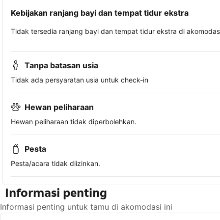
Kebijakan ranjang bayi dan tempat tidur ekstra
Tidak tersedia ranjang bayi dan tempat tidur ekstra di akomodasi 
Tanpa batasan usia
Tidak ada persyaratan usia untuk check-in
Hewan peliharaan
Hewan peliharaan tidak diperbolehkan.
Pesta
Pesta/acara tidak diizinkan.
Informasi penting
Informasi penting untuk tamu di akomodasi ini