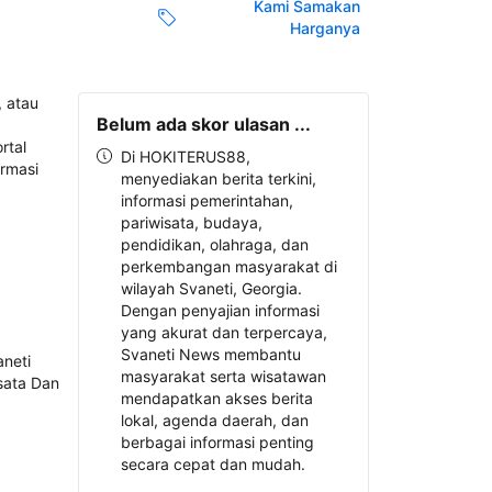
Kami Samakan
Harganya
Belum ada skor ulasan ...
Di HOKITERUS88,
menyediakan berita terkini,
informasi pemerintahan,
pariwisata, budaya,
pendidikan, olahraga, dan
perkembangan masyarakat di
wilayah Svaneti, Georgia.
Dengan penyajian informasi
yang akurat dan terpercaya,
Svaneti News membantu
masyarakat serta wisatawan
mendapatkan akses berita
lokal, agenda daerah, dan
berbagai informasi penting
secara cepat dan mudah.