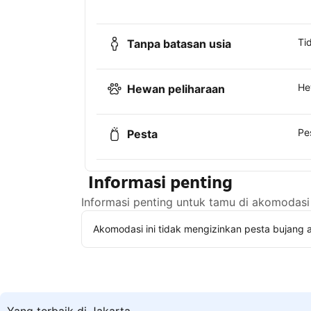
Ti
Tanpa batasan usia
He
Hewan peliharaan
Pe
Pesta
Informasi penting
Informasi penting untuk tamu di akomodasi 
Akomodasi ini tidak mengizinkan pesta bujang a