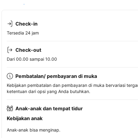
Lihat ketersediaan
Check-in
Tersedia 24 jam
Check-out
Dari 00.00 sampai 10.00
Pembatalan/ pembayaran di muka
Kebijakan pembatalan dan pembayaran di muka bervariasi terg
ketentuan dari opsi yang Anda butuhkan.
Anak-anak dan tempat tidur
Kebijakan anak
Anak-anak bisa menginap.