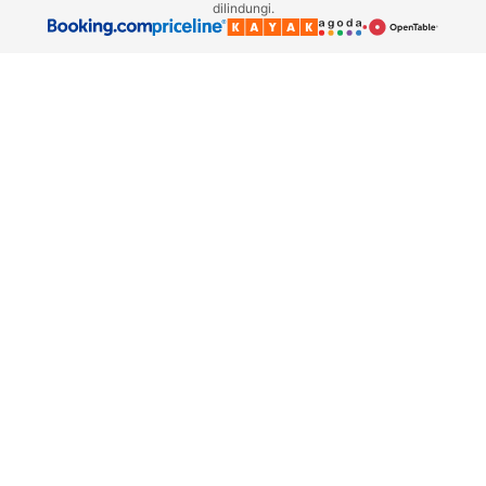
dilindungi.