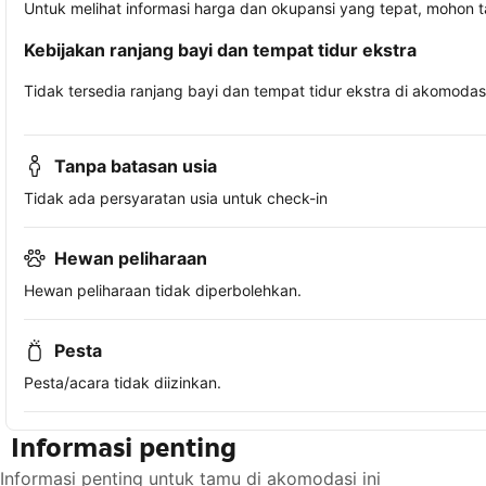
Untuk melihat informasi harga dan okupansi yang tepat, mohon 
Kebijakan ranjang bayi dan tempat tidur ekstra
Tidak tersedia ranjang bayi dan tempat tidur ekstra di akomodasi 
Tanpa batasan usia
Tidak ada persyaratan usia untuk check-in
Hewan peliharaan
Hewan peliharaan tidak diperbolehkan.
Pesta
Pesta/acara tidak diizinkan.
Informasi penting
Informasi penting untuk tamu di akomodasi ini