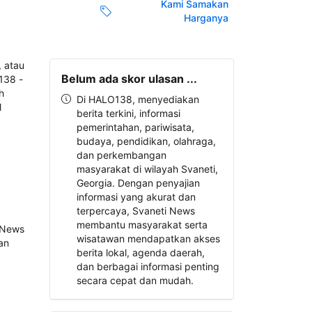
Kami Samakan
Harganya
Belum ada skor ulasan ...
Di HALO138, menyediakan
berita terkini, informasi
pemerintahan, pariwisata,
budaya, pendidikan, olahraga,
dan perkembangan
masyarakat di wilayah Svaneti,
Georgia. Dengan penyajian
informasi yang akurat dan
terpercaya, Svaneti News
membantu masyarakat serta
wisatawan mendapatkan akses
berita lokal, agenda daerah,
dan berbagai informasi penting
secara cepat dan mudah.