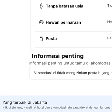
Ti
Tanpa batasan usia
He
Hewan peliharaan
Pe
Pesta
Informasi penting
Informasi penting untuk tamu di akomodasi 
Akomodasi ini tidak mengizinkan pesta bujang a
Yang terbaik di Jakarta
Klik di sini untuk melihat hotel dan akomodasi lain yang dekat dengan landmar