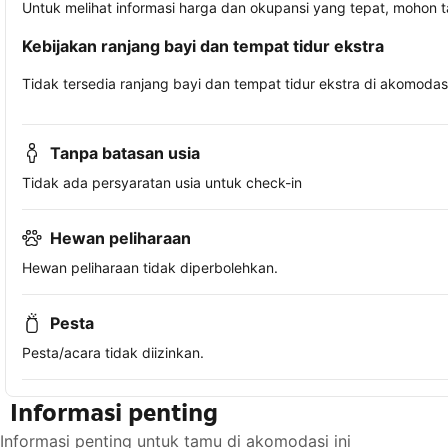
Untuk melihat informasi harga dan okupansi yang tepat, mohon 
Kebijakan ranjang bayi dan tempat tidur ekstra
Tidak tersedia ranjang bayi dan tempat tidur ekstra di akomodasi 
Tanpa batasan usia
Tidak ada persyaratan usia untuk check-in
Hewan peliharaan
Hewan peliharaan tidak diperbolehkan.
Pesta
Pesta/acara tidak diizinkan.
Informasi penting
Informasi penting untuk tamu di akomodasi ini