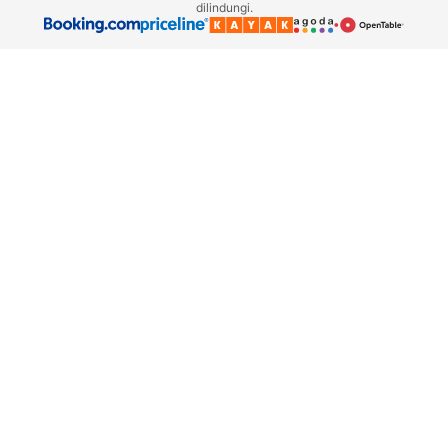
dilindungi.