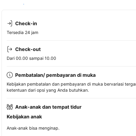
Lihat ketersediaan
Check-in
Tersedia 24 jam
Check-out
Dari 00.00 sampai 10.00
Pembatalan/ pembayaran di muka
Kebijakan pembatalan dan pembayaran di muka bervariasi terg
ketentuan dari opsi yang Anda butuhkan.
Anak-anak dan tempat tidur
Kebijakan anak
Anak-anak bisa menginap.