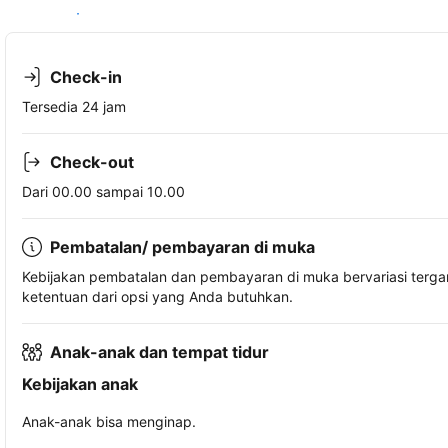
Lihat ketersediaan
Check-in
Tersedia 24 jam
Check-out
Dari 00.00 sampai 10.00
Pembatalan/ pembayaran di muka
Kebijakan pembatalan dan pembayaran di muka bervariasi terg
ketentuan dari opsi yang Anda butuhkan.
Anak-anak dan tempat tidur
Kebijakan anak
Anak-anak bisa menginap.