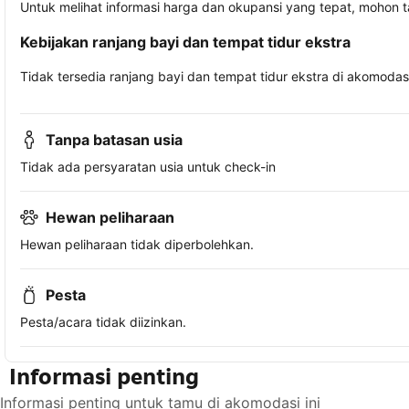
Untuk melihat informasi harga dan okupansi yang tepat, mohon 
Kebijakan ranjang bayi dan tempat tidur ekstra
Tidak tersedia ranjang bayi dan tempat tidur ekstra di akomodasi 
Tanpa batasan usia
Tidak ada persyaratan usia untuk check-in
Hewan peliharaan
Hewan peliharaan tidak diperbolehkan.
Pesta
Pesta/acara tidak diizinkan.
Informasi penting
Informasi penting untuk tamu di akomodasi ini