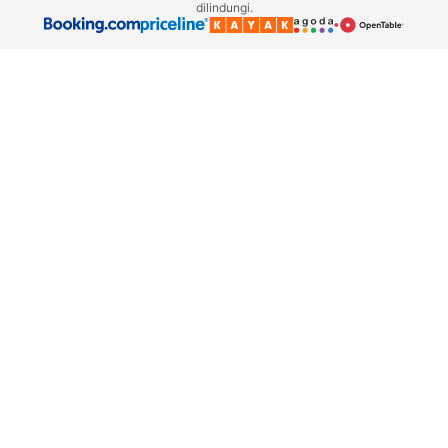
dilindungi.