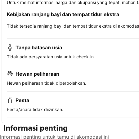
Untuk melihat informasi harga dan okupansi yang tepat, mohon 
Kebijakan ranjang bayi dan tempat tidur ekstra
Tidak tersedia ranjang bayi dan tempat tidur ekstra di akomodasi 
Tanpa batasan usia
Tidak ada persyaratan usia untuk check-in
Hewan peliharaan
Hewan peliharaan tidak diperbolehkan.
Pesta
Pesta/acara tidak diizinkan.
Informasi penting
Informasi penting untuk tamu di akomodasi ini