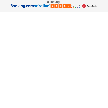
dilindungi.