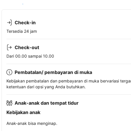
Lihat ketersediaan
Check-in
Tersedia 24 jam
Check-out
Dari 00.00 sampai 10.00
Pembatalan/ pembayaran di muka
Kebijakan pembatalan dan pembayaran di muka bervariasi terg
ketentuan dari opsi yang Anda butuhkan.
Anak-anak dan tempat tidur
Kebijakan anak
Anak-anak bisa menginap.