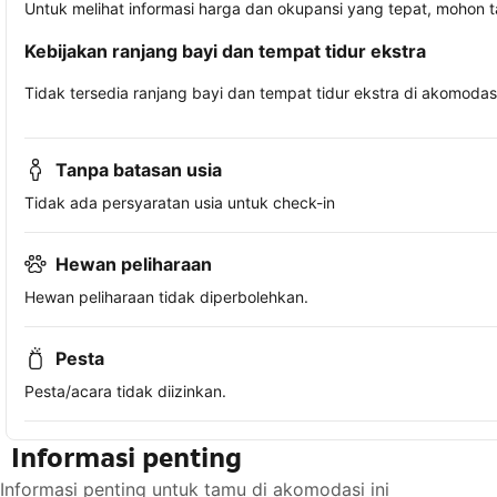
Untuk melihat informasi harga dan okupansi yang tepat, mohon 
Kebijakan ranjang bayi dan tempat tidur ekstra
Tidak tersedia ranjang bayi dan tempat tidur ekstra di akomodasi 
Tanpa batasan usia
Tidak ada persyaratan usia untuk check-in
Hewan peliharaan
Hewan peliharaan tidak diperbolehkan.
Pesta
Pesta/acara tidak diizinkan.
Informasi penting
Informasi penting untuk tamu di akomodasi ini