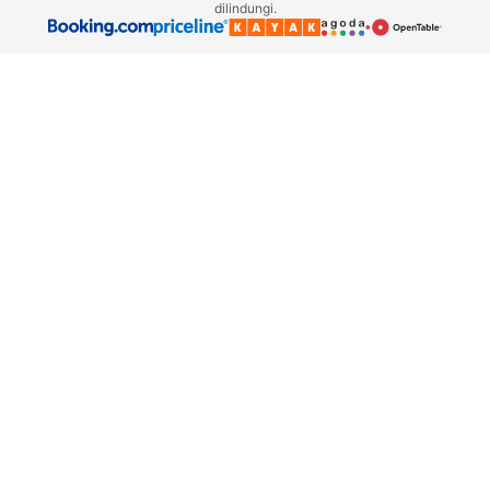
dilindungi.