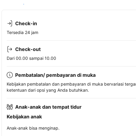
Lihat ketersediaan
Check-in
Tersedia 24 jam
Check-out
Dari 00.00 sampai 10.00
Pembatalan/ pembayaran di muka
Kebijakan pembatalan dan pembayaran di muka bervariasi terg
ketentuan dari opsi yang Anda butuhkan.
Anak-anak dan tempat tidur
Kebijakan anak
Anak-anak bisa menginap.