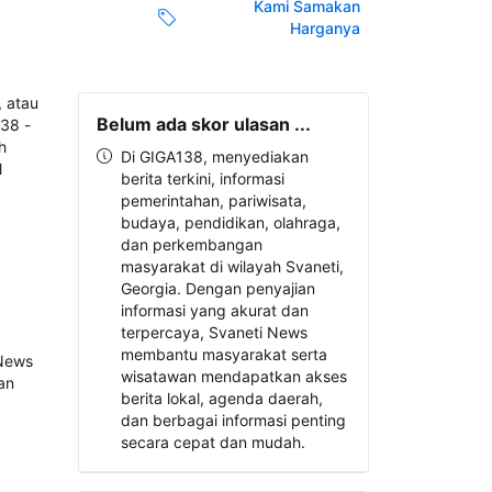
Kami Samakan
Harganya
Belum ada skor ulasan ...
Di GIGA138, menyediakan
berita terkini, informasi
pemerintahan, pariwisata,
budaya, pendidikan, olahraga,
dan perkembangan
masyarakat di wilayah Svaneti,
Georgia. Dengan penyajian
informasi yang akurat dan
terpercaya, Svaneti News
membantu masyarakat serta
wisatawan mendapatkan akses
berita lokal, agenda daerah,
dan berbagai informasi penting
secara cepat dan mudah.