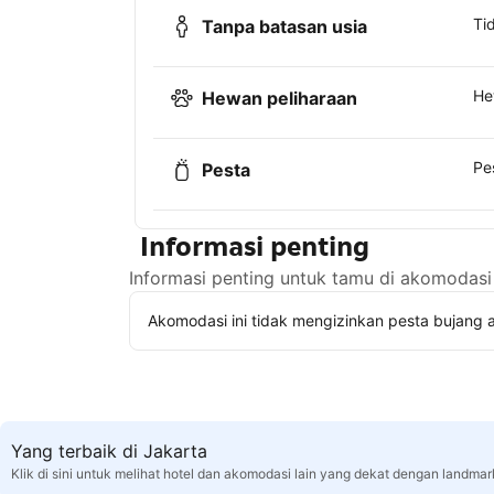
Ti
Tanpa batasan usia
He
Hewan peliharaan
Pe
Pesta
Informasi penting
Informasi penting untuk tamu di akomodasi 
Akomodasi ini tidak mengizinkan pesta bujang a
Yang terbaik di Jakarta
Klik di sini untuk melihat hotel dan akomodasi lain yang dekat dengan landmar