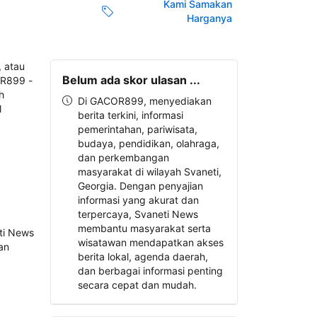
Kami Samakan
Harganya
Belum ada skor ulasan ...
Di GACOR899, menyediakan
berita terkini, informasi
pemerintahan, pariwisata,
budaya, pendidikan, olahraga,
dan perkembangan
masyarakat di wilayah Svaneti,
Georgia. Dengan penyajian
informasi yang akurat dan
terpercaya, Svaneti News
membantu masyarakat serta
wisatawan mendapatkan akses
berita lokal, agenda daerah,
dan berbagai informasi penting
secara cepat dan mudah.