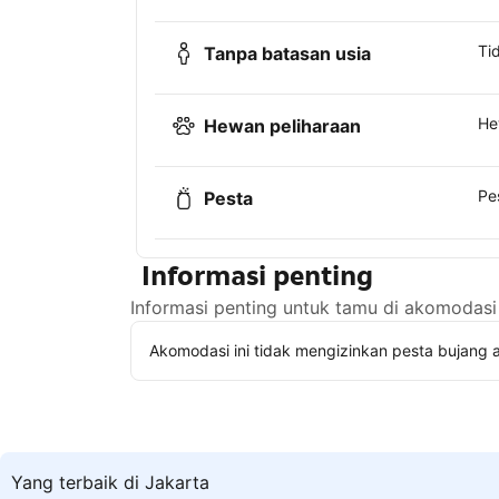
Ti
Tanpa batasan usia
He
Hewan peliharaan
Pe
Pesta
Informasi penting
Informasi penting untuk tamu di akomodasi 
Akomodasi ini tidak mengizinkan pesta bujang a
Yang terbaik di Jakarta