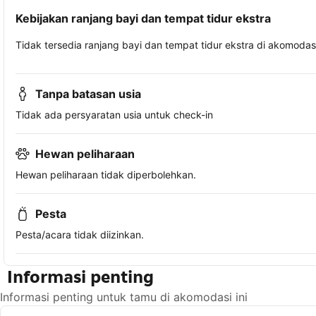
Kebijakan ranjang bayi dan tempat tidur ekstra
Tidak tersedia ranjang bayi dan tempat tidur ekstra di akomodasi 
Tanpa batasan usia
Tidak ada persyaratan usia untuk check-in
Hewan peliharaan
Hewan peliharaan tidak diperbolehkan.
Pesta
Pesta/acara tidak diizinkan.
Informasi penting
Informasi penting untuk tamu di akomodasi ini