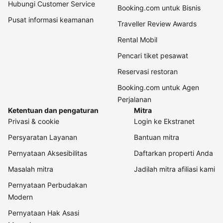
Hubungi Customer Service
Booking.com untuk Bisnis
Pusat informasi keamanan
Traveller Review Awards
Rental Mobil
Pencari tiket pesawat
Reservasi restoran
Booking.com untuk Agen
Perjalanan
Ketentuan dan pengaturan
Mitra
Privasi & cookie
Login ke Ekstranet
Persyaratan Layanan
Bantuan mitra
Pernyataan Aksesibilitas
Daftarkan properti Anda
Masalah mitra
Jadilah mitra afiliasi kami
Pernyataan Perbudakan
Modern
Pernyataan Hak Asasi