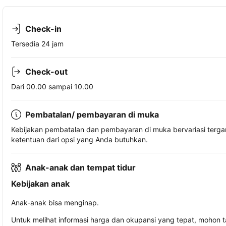
Check-in
Tersedia 24 jam
Check-out
Dari 00.00 sampai 10.00
Pembatalan/ pembayaran di muka
Kebijakan pembatalan dan pembayaran di muka bervariasi terg
ketentuan dari opsi yang Anda butuhkan.
Anak-anak dan tempat tidur
Kebijakan anak
Anak-anak bisa menginap.
Untuk melihat informasi harga dan okupansi yang tepat, mohon 