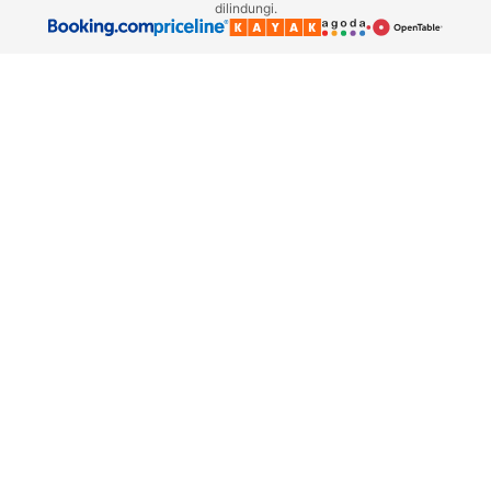
dilindungi.