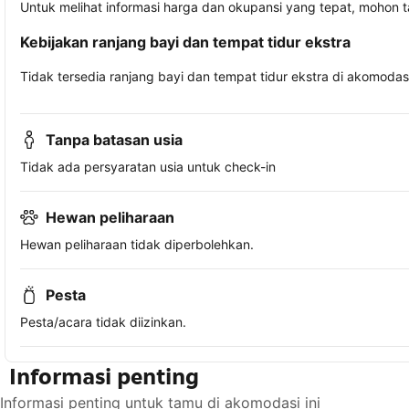
Untuk melihat informasi harga dan okupansi yang tepat, mohon 
Kebijakan ranjang bayi dan tempat tidur ekstra
Tidak tersedia ranjang bayi dan tempat tidur ekstra di akomodasi 
Tanpa batasan usia
Tidak ada persyaratan usia untuk check-in
Hewan peliharaan
Hewan peliharaan tidak diperbolehkan.
Pesta
Pesta/acara tidak diizinkan.
Informasi penting
Informasi penting untuk tamu di akomodasi ini