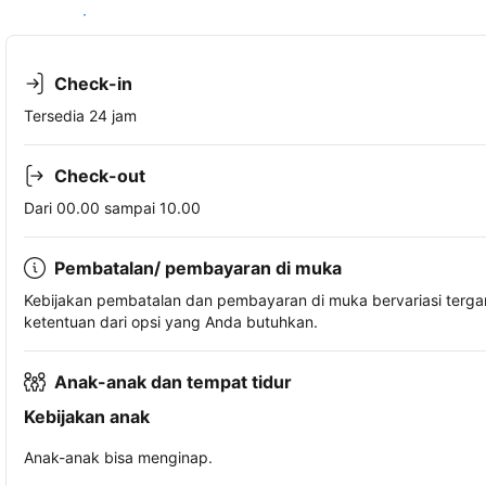
Lihat ketersediaan
Check-in
Tersedia 24 jam
Check-out
Dari 00.00 sampai 10.00
Pembatalan/ pembayaran di muka
Kebijakan pembatalan dan pembayaran di muka bervariasi terg
ketentuan dari opsi yang Anda butuhkan.
Anak-anak dan tempat tidur
Kebijakan anak
Anak-anak bisa menginap.