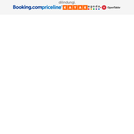
dilindungi.