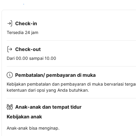
Lihat ketersediaan
Check-in
Tersedia 24 jam
Check-out
Dari 00.00 sampai 10.00
Pembatalan/ pembayaran di muka
Kebijakan pembatalan dan pembayaran di muka bervariasi terg
ketentuan dari opsi yang Anda butuhkan.
Anak-anak dan tempat tidur
Kebijakan anak
Anak-anak bisa menginap.