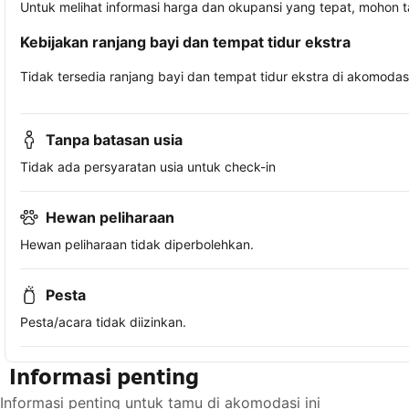
Untuk melihat informasi harga dan okupansi yang tepat, mohon 
Kebijakan ranjang bayi dan tempat tidur ekstra
Tidak tersedia ranjang bayi dan tempat tidur ekstra di akomodasi 
Tanpa batasan usia
Tidak ada persyaratan usia untuk check-in
Hewan peliharaan
Hewan peliharaan tidak diperbolehkan.
Pesta
Pesta/acara tidak diizinkan.
Informasi penting
Informasi penting untuk tamu di akomodasi ini