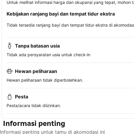
Untuk melihat informasi harga dan okupansi yang tepat, mohon 
Kebijakan ranjang bayi dan tempat tidur ekstra
Tidak tersedia ranjang bayi dan tempat tidur ekstra di akomodasi 
Tanpa batasan usia
Tidak ada persyaratan usia untuk check-in
Hewan peliharaan
Hewan peliharaan tidak diperbolehkan.
Pesta
Pesta/acara tidak diizinkan.
Informasi penting
Informasi penting untuk tamu di akomodasi ini