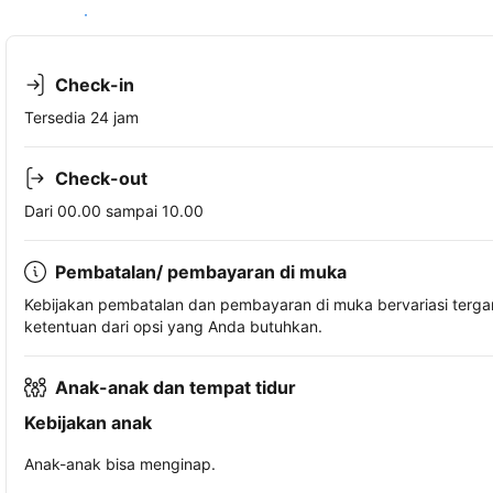
Lihat ketersediaan
Check-in
Tersedia 24 jam
Check-out
Dari 00.00 sampai 10.00
Pembatalan/ pembayaran di muka
Kebijakan pembatalan dan pembayaran di muka bervariasi terg
ketentuan dari opsi yang Anda butuhkan.
Anak-anak dan tempat tidur
Kebijakan anak
Anak-anak bisa menginap.