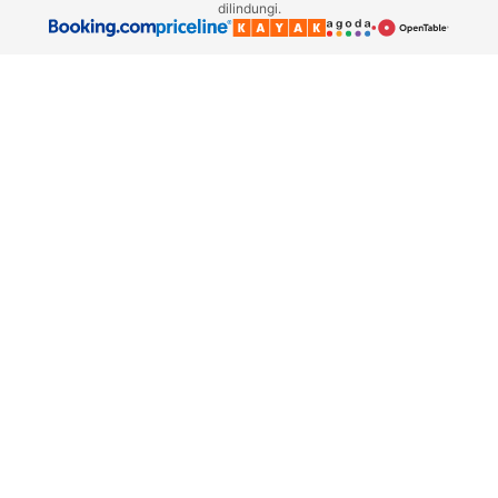
dilindungi.