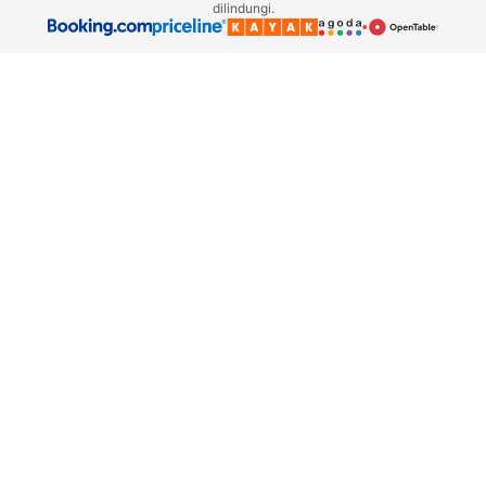
dilindungi.