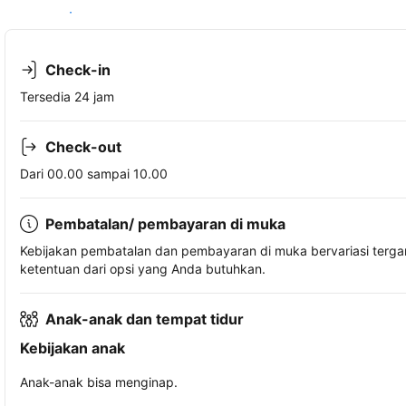
Lihat ketersediaan
Check-in
Tersedia 24 jam
Check-out
Dari 00.00 sampai 10.00
Pembatalan/ pembayaran di muka
Kebijakan pembatalan dan pembayaran di muka bervariasi terg
ketentuan dari opsi yang Anda butuhkan.
Anak-anak dan tempat tidur
Kebijakan anak
Anak-anak bisa menginap.