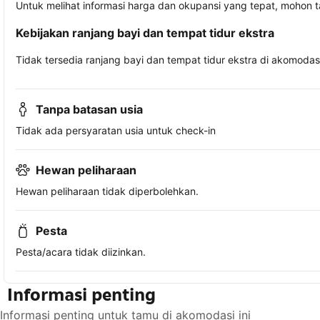
Untuk melihat informasi harga dan okupansi yang tepat, mohon 
Kebijakan ranjang bayi dan tempat tidur ekstra
Tidak tersedia ranjang bayi dan tempat tidur ekstra di akomodasi 
Tanpa batasan usia
Tidak ada persyaratan usia untuk check-in
Hewan peliharaan
Hewan peliharaan tidak diperbolehkan.
Pesta
Pesta/acara tidak diizinkan.
Informasi penting
Informasi penting untuk tamu di akomodasi ini